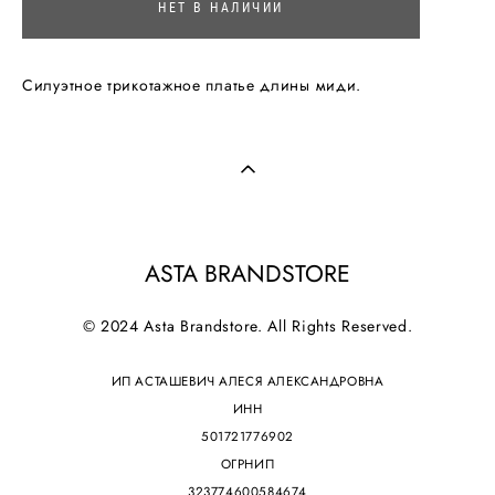
НЕТ В НАЛИЧИИ
Силуэтное трикотажное платье длины миди.
ASTA BRANDSTORE
© 2024 Asta Brandstore. All Rights Reserved.
ИП АСТАШЕВИЧ АЛЕСЯ АЛЕКСАНДРОВНА
ИНН
501721776902
ОГРНИП
323774600584674