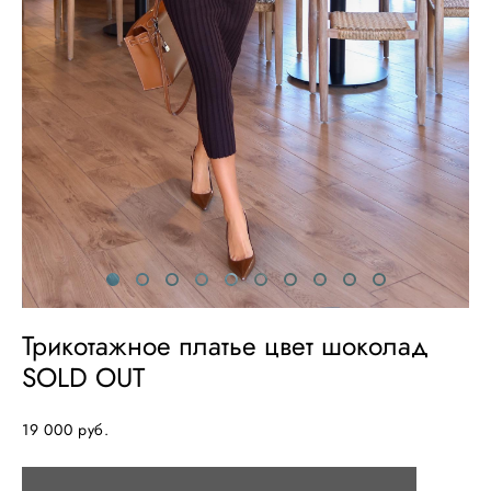
Трикотажное платье цвет шоколад
SOLD OUT
19 000 pуб.