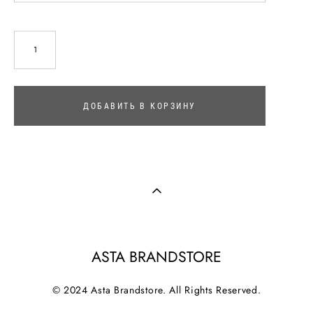
ДОБАВИТЬ В КОРЗИНУ
ASTA BRANDSTORE
© 2024 Asta Brandstore. All Rights Reserved.