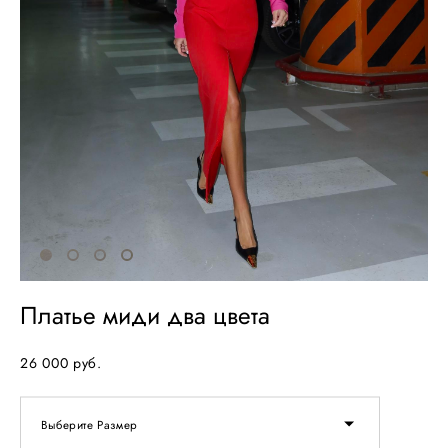
Платье миди два цвета
26 000 pуб.
Выберите Размер