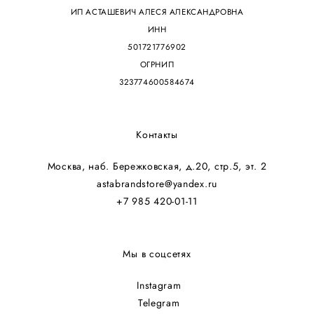
ИП АСТАШЕВИЧ АЛЕСЯ АЛЕКСАНДРОВНА
ИНН
501721776902
ОГРНИП
323774600584674
Контакты
Москва, наб. Бережковская, д.20, стр.5, эт. 2
astabrandstore@yandex.ru
+7 985 420-01-11
Мы в соцсетях
Instagram
Telegram