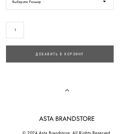
Выберите Размер
ДОБАВИТЬ В КОРЗИНУ
ASTA BRANDSTORE
© 2024 Asta Brandstore. All Rights Reserved.