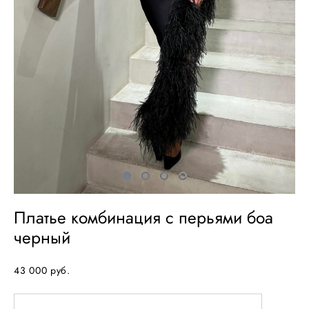
Платье комбинация с перьями боа
черный
43 000 pуб.