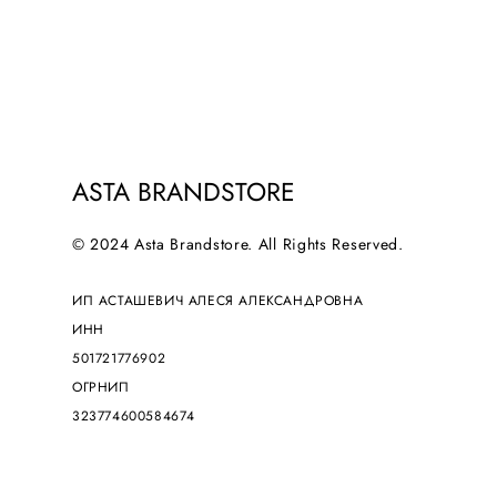
ASTA BRANDSTORE
© 2024 Asta Brandstore. All Rights Reserved.
ИП АСТАШЕВИЧ АЛЕСЯ АЛЕКСАНДРОВНА
ИНН
501721776902
ОГРНИП
323774600584674