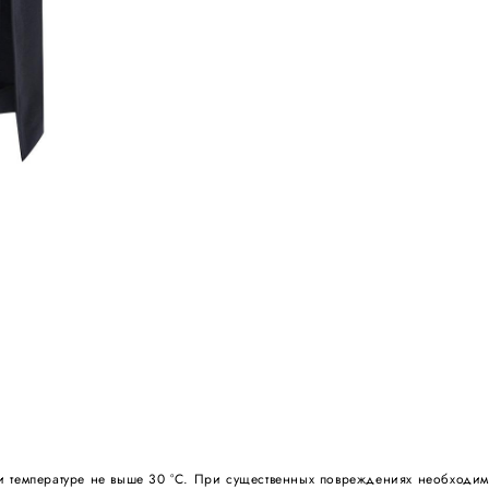
 температуре не выше 30 °С. При существенных повреждениях необходимо