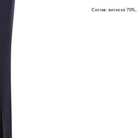
Состав: вискоза 70%