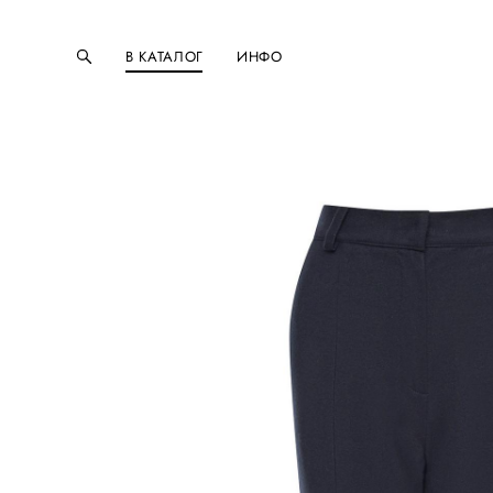
В КАТАЛОГ
ИНФО