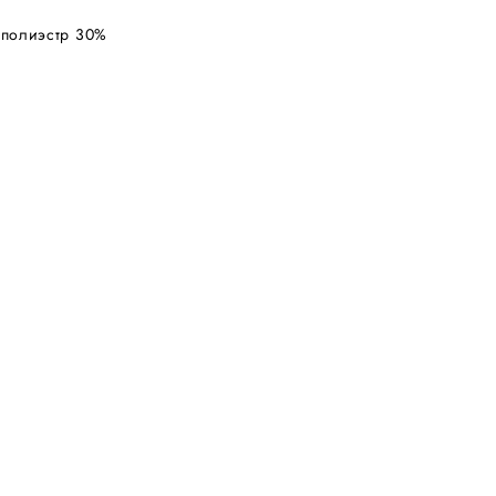
, полиэстр 30%