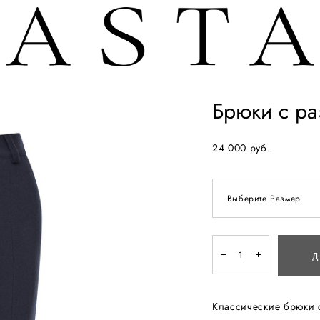
Брюки с р
24 000 pуб.
Выберите Размер
Д
Классические брюки 