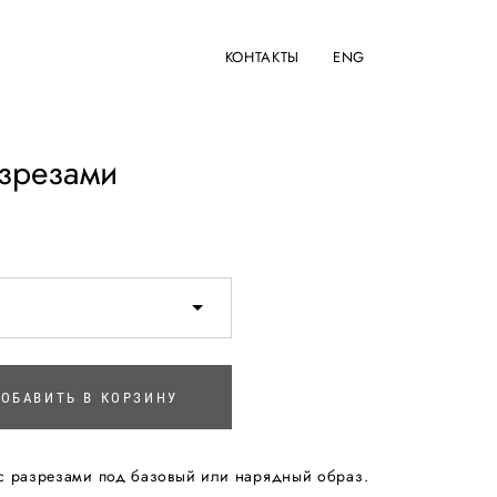
КОНТАКТЫ
ENG
азрезами
ОБАВИТЬ В КОРЗИНУ
с разрезами под базовый или нарядный образ.