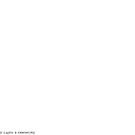
 сдать в химчистку.